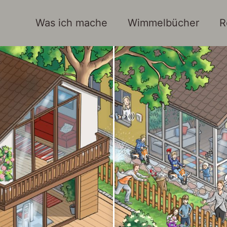
Was ich mache
Wimmelbücher
R